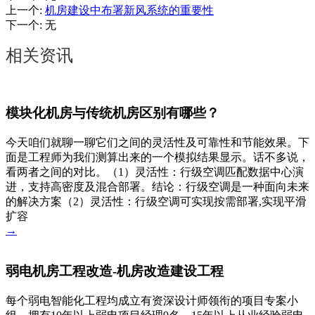
上一个
:
机房建设中布署新风系统的重要性
下一个
:
无
相关资讯
模块化机房与传统机房区别有哪些？
今天咱们就聊一聊它们之间的灵活性及可靠性和节能效果。下
面是工程师为我们测算出来的一个模拟结果显示。话不多说，
看两者之间的对比。（1）灵活性：行级空调匹配数据中心演
进，支持高密度及混合部署。结论：行级空调是一种面向未来
的解决方案（2）灵活性：行级空调可实现按需部署,实现平滑
扩容
→
弱电机房工程改造-机房改造建设工程
每个弱电智能化工程均成立有资深设计师领衔的项目专案小