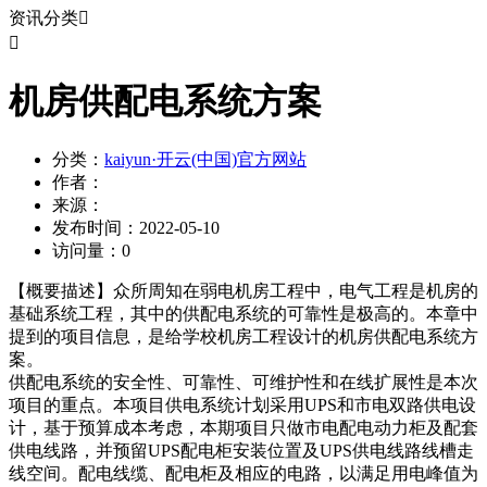
资讯分类


机房供配电系统方案
分类：
kaiyun·开云(中国)官方网站
作者：
来源：
发布时间：
2022-05-10
访问量：
0
【概要描述】
众所周知在弱电机房工程中，电气工程是机房的
基础系统工程，其中的供配电系统的可靠性是极高的。本章中
提到的项目信息，是给学校机房工程设计的机房供配电系统方
案。
供配电系统的安全性、可靠性、可维护性和在线扩展性是本次
项目的重点。本项目供电系统计划采用UPS和市电双路供电设
计，基于预算成本考虑，本期项目只做市电配电动力柜及配套
供电线路，并预留UPS配电柜安装位置及UPS供电线路线槽走
线空间。配电线缆、配电柜及相应的电路，以满足用电峰值为