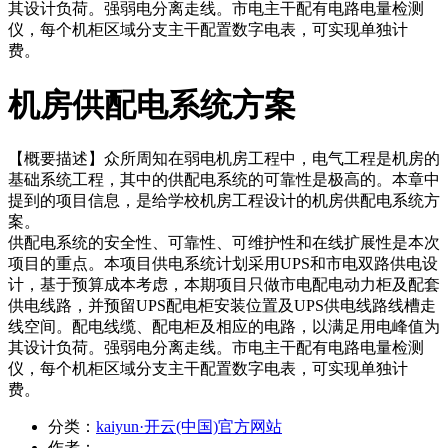
其设计负荷。强弱电分离走线。市电主干配有电路电量检测
仪，每个机柜区域分支主干配置数字电表，可实现单独计
费。
机房供配电系统方案
【概要描述】
众所周知在弱电机房工程中，电气工程是机房的
基础系统工程，其中的供配电系统的可靠性是极高的。本章中
提到的项目信息，是给学校机房工程设计的机房供配电系统方
案。
供配电系统的安全性、可靠性、可维护性和在线扩展性是本次
项目的重点。本项目供电系统计划采用UPS和市电双路供电设
计，基于预算成本考虑，本期项目只做市电配电动力柜及配套
供电线路，并预留UPS配电柜安装位置及UPS供电线路线槽走
线空间。配电线缆、配电柜及相应的电路，以满足用电峰值为
其设计负荷。强弱电分离走线。市电主干配有电路电量检测
仪，每个机柜区域分支主干配置数字电表，可实现单独计
费。
分类：
kaiyun·开云(中国)官方网站
作者：