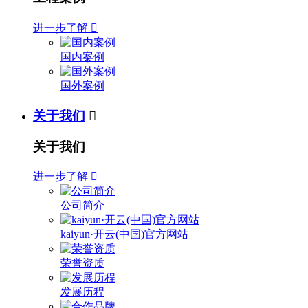
进一步了解

国内案例
国外案例
关于我们

关于我们
进一步了解

公司简介
kaiyun·开云(中国)官方网站
荣誉资质
发展历程