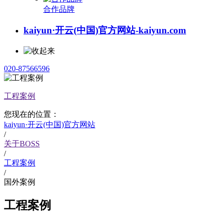
合作品牌
kaiyun·开云(中国)官方网站-kaiyun.com
020-87566596
工程案例
您现在的位置：
kaiyun·开云(中国)官方网站
/
关于BOSS
/
工程案例
/
国外案例
工程案例