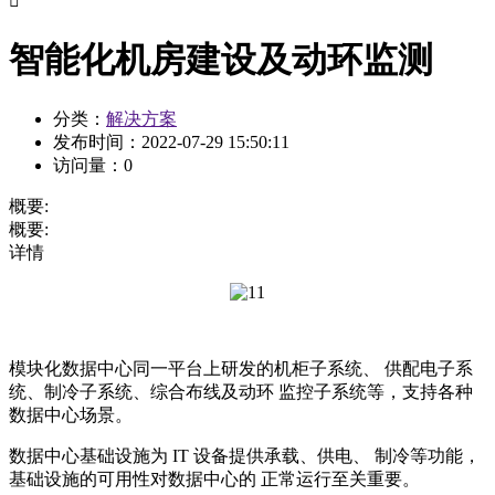

智能化机房建设及动环监测
分类：
解决方案
发布时间：
2022-07-29 15:50:11
访问量：
0
概要:
概要:
详情
模块化数据中心同一平台上研发的机柜子系统、 供配电子系
统、制冷子系统、综合布线及动环 监控子系统等，支持各种
数据中心场景。
数据中心基础设施为 IT 设备提供承载、供电、 制冷等功能，
基础设施的可用性对数据中心的 正常运行至关重要。