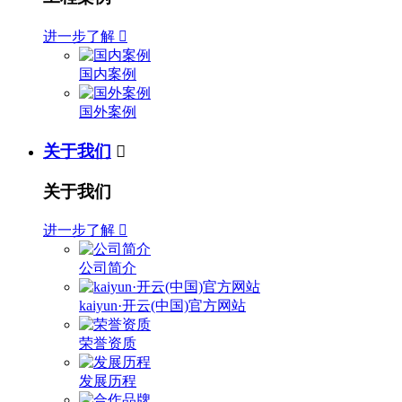
进一步了解

国内案例
国外案例
关于我们

关于我们
进一步了解

公司简介
kaiyun·开云(中国)官方网站
荣誉资质
发展历程