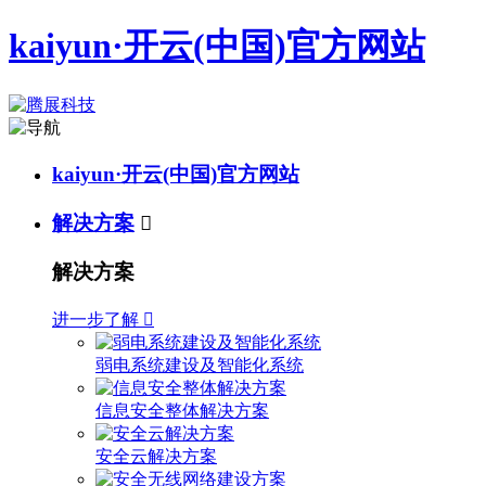
kaiyun·开云(中国)官方网站
kaiyun·开云(中国)官方网站
解决方案

解决方案
进一步了解

弱电系统建设及智能化系统
信息安全整体解决方案
安全云解决方案