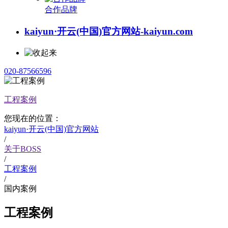
合作品牌
kaiyun·开云(中国)官方网站-kaiyun.com
020-87566596
工程案例
您现在的位置：
kaiyun·开云(中国)官方网站
/
关于BOSS
/
工程案例
/
国内案例
工程案例