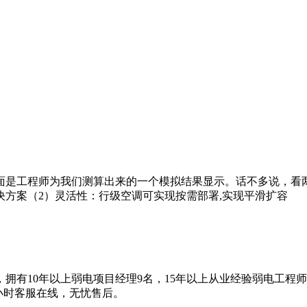
面是工程师为我们测算出来的一个模拟结果显示。话不多说，看
方案（2）灵活性：行级空调可实现按需部署,实现平滑扩容
拥有10年以上弱电项目经理9名，15年以上从业经验弱电工程
4小时客服在线，无忧售后。