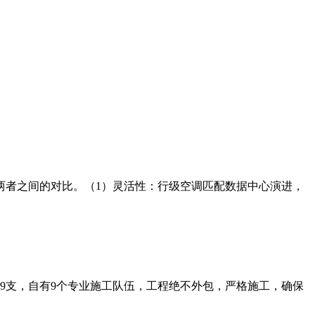
两者之间的对比。（1）灵活性：行级空调匹配数据中心演进，
师9支，自有9个专业施工队伍，工程绝不外包，严格施工，确保