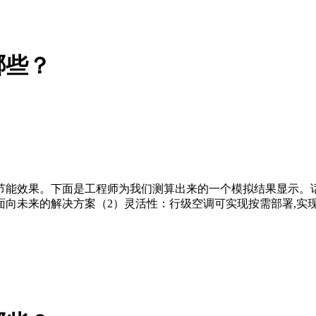
哪些？
节能效果。下面是工程师为我们测算出来的一个模拟结果显示。
向未来的解决方案（2）灵活性：行级空调可实现按需部署,实