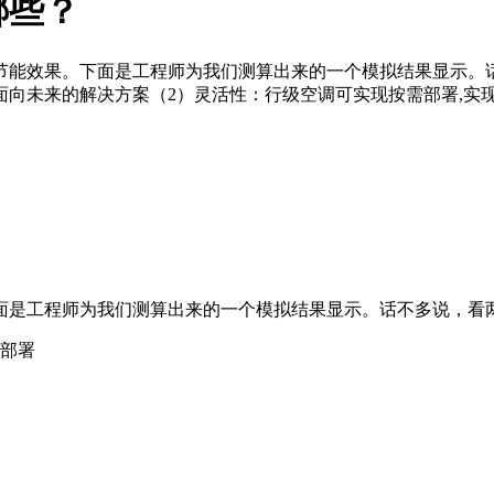
哪些？
节能效果。下面是工程师为我们测算出来的一个模拟结果显示。
向未来的解决方案（2）灵活性：行级空调可实现按需部署,实
面是工程师为我们测算出来的一个模拟结果显示。话不多说，看
合部署